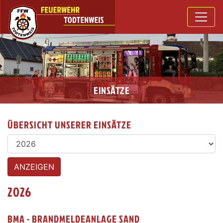
EINSÄTZE
ÜBERSICHT UNSERER EINSÄTZE
2026
BMA - BRANDMELDEANLAGE SAND