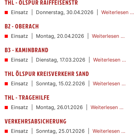
THL - ÖLSPUR RAIFFEISENSTR
Einsatz |
Donnerstag,
30.04.2026
|
Weiterlesen …
B2 - OBERACH
Einsatz |
Montag,
20.04.2026
|
Weiterlesen …
B3 - KAMINBRAND
Einsatz |
Dienstag,
17.03.2026
|
Weiterlesen …
THL ÖLSPUR KREISVERKEHR SAND
Einsatz |
Sonntag,
15.02.2026
|
Weiterlesen …
THL - TRAGEHILFE
Einsatz |
Montag,
26.01.2026
|
Weiterlesen …
VERKEHRSABSICHERUNG
Einsatz |
Sonntag,
25.01.2026
|
Weiterlesen …