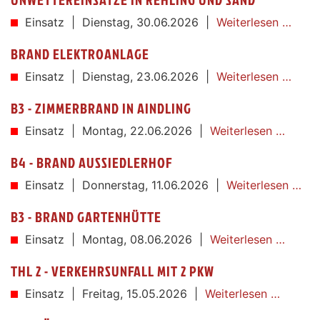
Einsatz |
Dienstag,
30.06.2026
|
Weiterlesen …
BRAND ELEKTROANLAGE
Einsatz |
Dienstag,
23.06.2026
|
Weiterlesen …
B3 - ZIMMERBRAND IN AINDLING
Einsatz |
Montag,
22.06.2026
|
Weiterlesen …
B4 - BRAND AUSSIEDLERHOF
Einsatz |
Donnerstag,
11.06.2026
|
Weiterlesen …
B3 - BRAND GARTENHÜTTE
Einsatz |
Montag,
08.06.2026
|
Weiterlesen …
THL 2 - VERKEHRSUNFALL MIT 2 PKW
Einsatz |
Freitag,
15.05.2026
|
Weiterlesen …