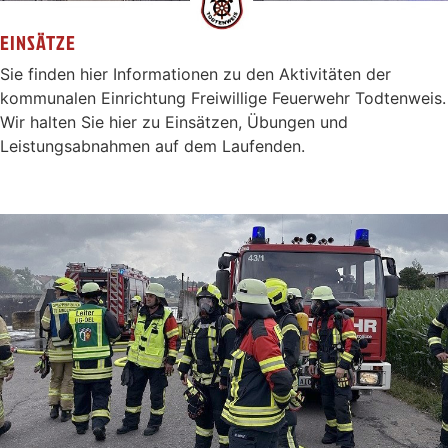
EINSÄTZE
Sie finden hier Informationen zu den Aktivitäten der
kommunalen Einrichtung Freiwillige Feuerwehr Todtenweis.
Wir halten Sie hier zu Einsätzen, Übungen und
Leistungsabnahmen auf dem Laufenden.