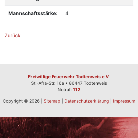
Mannschaftsstärke:
4
Zurück
Freiwillige Feuerwehr Todtenweis e.V.
St.-Afra-Str. 16a • 86447 Todtenweis
Notruf:
112
Copyright © 2026 |
Sitemap
|
Datenschutzerklärung
|
Impressum