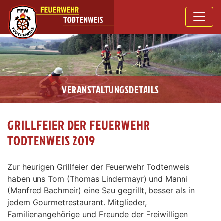
VERANSTALTUNGSDETAILS
GRILLFEIER DER FEUERWEHR
TODTENWEIS 2019
Zur heurigen Grillfeier der Feuerwehr Todtenweis
haben uns Tom (Thomas Lindermayr) und Manni
(Manfred Bachmeir) eine Sau gegrillt, besser als in
jedem Gourmetrestaurant. Mitglieder,
Familienangehörige und Freunde der Freiwilligen