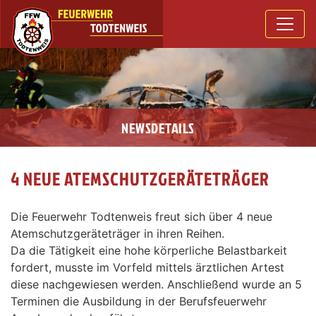
NEWSDETAILS
4 NEUE ATEMSCHUTZGERÄTETRÄGER
Die Feuerwehr Todtenweis freut sich über 4 neue
Atemschutzgeräteträger in ihren Reihen.
Da die Tätigkeit eine hohe körperliche Belastbarkeit
fordert, musste im Vorfeld mittels ärztlichen Artest
diese nachgewiesen werden. Anschließend wurde an 5
Terminen die Ausbildung in der Berufsfeuerwehr