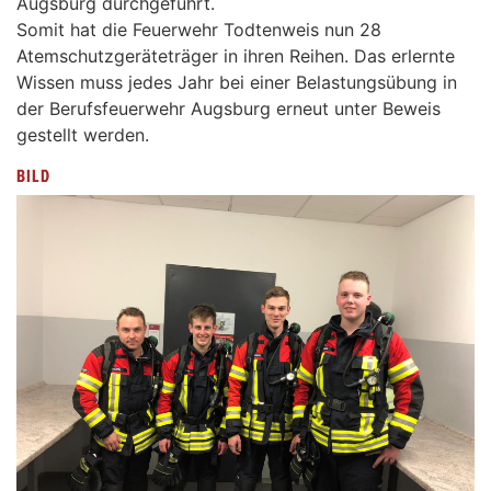
Augsburg durchgeführt.
Somit hat die Feuerwehr Todtenweis nun 28
Atemschutzgeräteträger in ihren Reihen. Das erlernte
Wissen muss jedes Jahr bei einer Belastungsübung in
der Berufsfeuerwehr Augsburg erneut unter Beweis
gestellt werden.
BILD