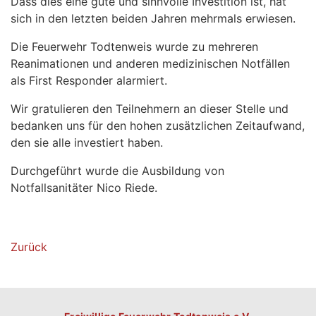
Dass dies eine gute und sinnvolle Investition ist, hat
sich in den letzten beiden Jahren mehrmals erwiesen.
Die Feuerwehr Todtenweis wurde zu mehreren
Reanimationen und anderen medizinischen Notfällen
als First Responder alarmiert.
Wir gratulieren den Teilnehmern an dieser Stelle und
bedanken uns für den hohen zusätzlichen Zeitaufwand,
den sie alle investiert haben.
Durchgeführt wurde die Ausbildung von
Notfallsanitäter Nico Riede.
Zurück