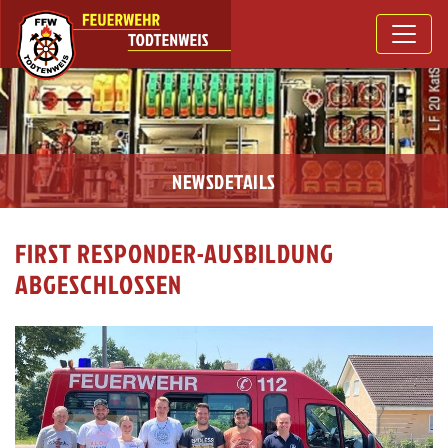
NEWSDETAILS
FIRST RESPONDER-AUSBILDUNG
ABGESCHLOSSEN