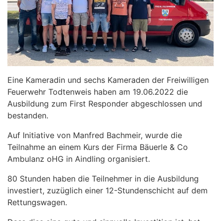
Eine Kameradin und sechs Kameraden der Freiwilligen
Feuerwehr Todtenweis haben am 19.06.2022 die
Ausbildung zum First Responder abgeschlossen und
bestanden.
Auf Initiative von Manfred Bachmeir, wurde die
Teilnahme an einem Kurs der Firma Bäuerle & Co
Ambulanz oHG in Aindling organisiert.
80 Stunden haben die Teilnehmer in die Ausbildung
investiert, zuzüglich einer 12-Stundenschicht auf dem
Rettungswagen.