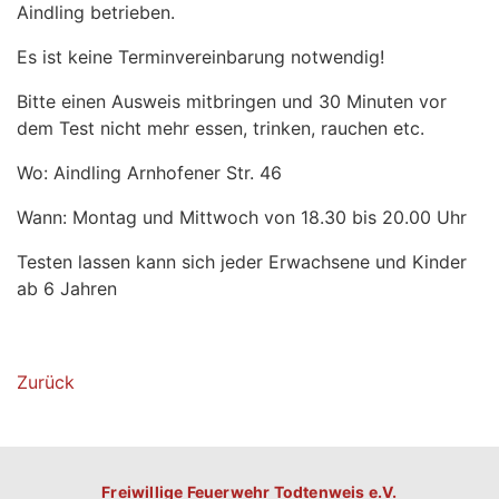
Aindling betrieben.
Es ist keine Terminvereinbarung notwendig!
Bitte einen Ausweis mitbringen und 30 Minuten vor
dem Test nicht mehr essen, trinken, rauchen etc.
Wo: Aindling Arnhofener Str. 46
Wann: Montag und Mittwoch von 18.30 bis 20.00 Uhr
Testen lassen kann sich jeder Erwachsene und Kinder
ab 6 Jahren
Zurück
Freiwillige Feuerwehr Todtenweis e.V.