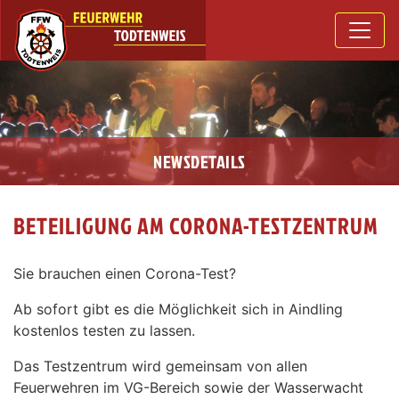
NEWSDETAILS
BETEILIGUNG AM CORONA-TESTZENTRUM
Sie brauchen einen Corona-Test?
Ab sofort gibt es die Möglichkeit sich in Aindling
kostenlos testen zu lassen.
Das Testzentrum wird gemeinsam von allen
Feuerwehren im VG-Bereich sowie der Wasserwacht