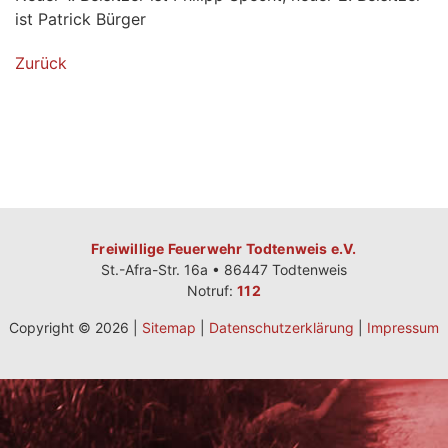
ist Patrick Bürger
Zurück
Freiwillige Feuerwehr Todtenweis e.V.
St.-Afra-Str. 16a • 86447 Todtenweis
Notruf:
112
Copyright © 2026 |
Sitemap
|
Datenschutzerklärung
|
Impressum