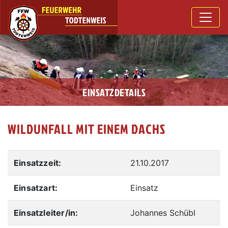
EINSATZDETAILS
WILDUNFALL MIT EINEM DACHS
Einsatzzeit:
21.10.2017
Einsatzart:
Einsatz
Einsatzleiter/in:
Johannes Schübl