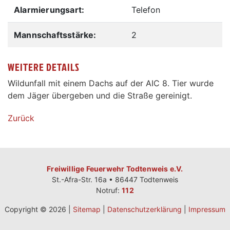
Alarmierungsart:
Telefon
Mannschaftsstärke:
2
WEITERE DETAILS
Wildunfall mit einem Dachs auf der AIC 8. Tier wurde
dem Jäger übergeben und die Straße gereinigt.
Zurück
Freiwillige Feuerwehr Todtenweis e.V.
St.-Afra-Str. 16a • 86447 Todtenweis
Notruf:
112
Copyright © 2026 |
Sitemap
|
Datenschutzerklärung
|
Impressum