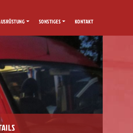
AUSRÜSTUNG
SONSTIGES
KONTAKT
TAILS