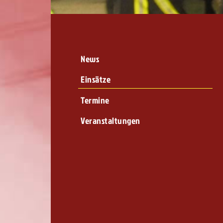
News
Einsätze
Termine
Veranstaltungen