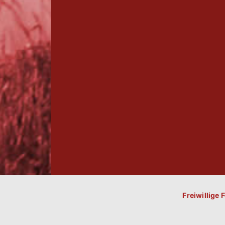
Freiwillige