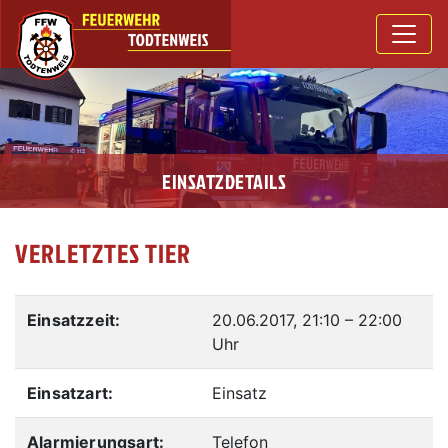
EINSATZDETAILS
VERLETZTES TIER
Einsatzzeit:
20.06.2017, 21:10
–
22:00
Uhr
Einsatzart:
Einsatz
Alarmierungsart:
Telefon