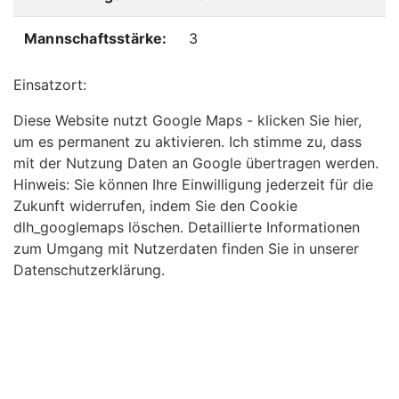
Mannschaftsstärke:
3
Einsatzort:
Diese Website nutzt Google Maps - klicken Sie hier,
um es permanent zu aktivieren. Ich stimme zu, dass
mit der Nutzung Daten an Google übertragen werden.
Hinweis: Sie können Ihre Einwilligung jederzeit für die
Zukunft widerrufen, indem Sie den Cookie
dlh_googlemaps löschen. Detaillierte Informationen
zum Umgang mit Nutzerdaten finden Sie in unserer
Datenschutzerklärung.