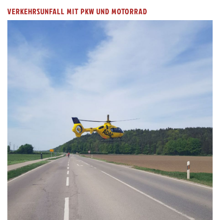
VERKEHRSUNFALL MIT PKW UND MOTORRAD