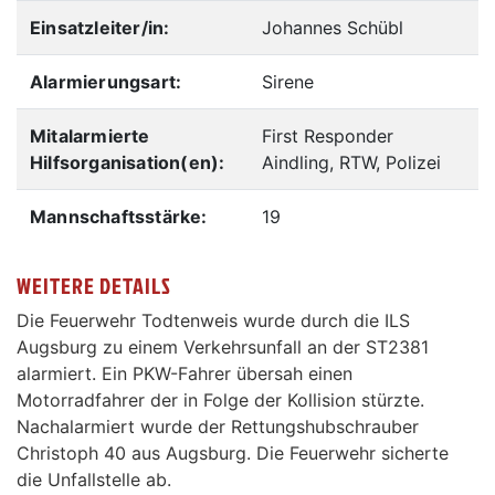
Einsatzleiter/in:
Johannes Schübl
Alarmierungsart:
Sirene
Mitalarmierte
First Responder
Hilfsorganisation(en):
Aindling, RTW, Polizei
Mannschaftsstärke:
19
WEITERE DETAILS
Die Feuerwehr Todtenweis wurde durch die ILS
Augsburg zu einem Verkehrsunfall an der ST2381
alarmiert. Ein PKW-Fahrer übersah einen
Motorradfahrer der in Folge der Kollision stürzte.
Nachalarmiert wurde der Rettungshubschrauber
Christoph 40 aus Augsburg. Die Feuerwehr sicherte
die Unfallstelle ab.