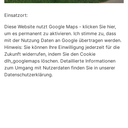
Einsatzort:
Diese Website nutzt Google Maps - klicken Sie hier,
um es permanent zu aktivieren. Ich stimme zu, dass
mit der Nutzung Daten an Google übertragen werden.
Hinweis: Sie können Ihre Einwilligung jederzeit für die
Zukunft widerrufen, indem Sie den Cookie
dlh_googlemaps löschen. Detaillierte Informationen
zum Umgang mit Nutzerdaten finden Sie in unserer
Datenschutzerklärung.