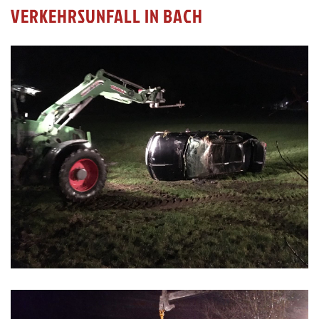
VERKEHRSUNFALL IN BACH