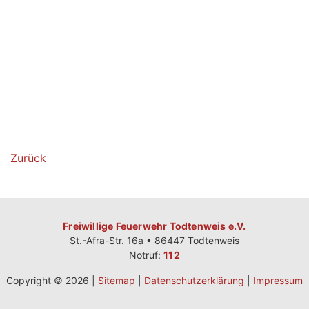
Zurück
Freiwillige Feuerwehr Todtenweis e.V.
St.-Afra-Str. 16a • 86447 Todtenweis
Notruf:
112
Copyright © 2026 |
Sitemap
|
Datenschutzerklärung
|
Impressum