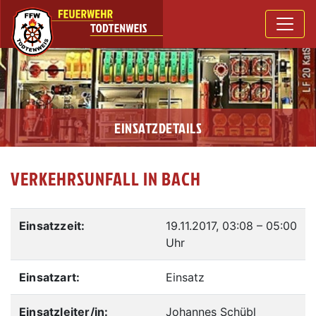
EINSATZDETAILS
VERKEHRSUNFALL IN BACH
Einsatzzeit:
19.11.2017, 03:08
–
05:00
Uhr
Einsatzart:
Einsatz
Einsatzleiter/in:
Johannes Schübl