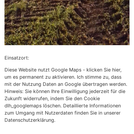
Einsatzort:
Diese Website nutzt Google Maps - klicken Sie hier,
um es permanent zu aktivieren. Ich stimme zu, dass
mit der Nutzung Daten an Google übertragen werden.
Hinweis: Sie können Ihre Einwilligung jederzeit für die
Zukunft widerrufen, indem Sie den Cookie
dlh_googlemaps löschen. Detaillierte Informationen
zum Umgang mit Nutzerdaten finden Sie in unserer
Datenschutzerklärung.