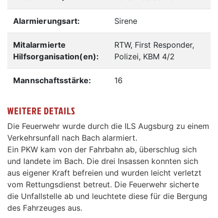
Alarmierungsart:
Sirene
Mitalarmierte
RTW, First Responder,
Hilfsorganisation(en):
Polizei, KBM 4/2
Mannschaftsstärke:
16
WEITERE DETAILS
Die Feuerwehr wurde durch die ILS Augsburg zu einem
Verkehrsunfall nach Bach alarmiert.
Ein PKW kam von der Fahrbahn ab, überschlug sich
und landete im Bach. Die drei Insassen konnten sich
aus eigener Kraft befreien und wurden leicht verletzt
vom Rettungsdienst betreut. Die Feuerwehr sicherte
die Unfallstelle ab und leuchtete diese für die Bergung
des Fahrzeuges aus.