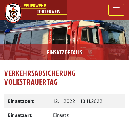
EINSATZDETAILS
VERKEHRSABSICHERUNG
VOLKSTRAUERTAG
Einsatzzeit:
12.11.2022
–
13.11.2022
Einsatzart:
Einsatz