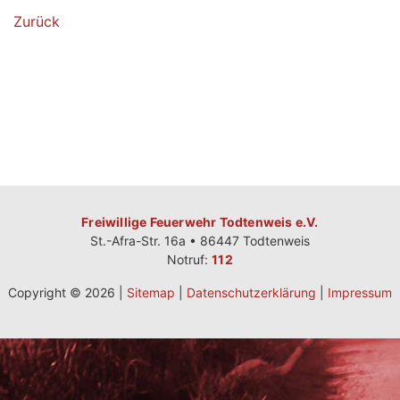
Zurück
Freiwillige Feuerwehr Todtenweis e.V.
St.-Afra-Str. 16a • 86447 Todtenweis
Notruf:
112
Copyright © 2026 |
Sitemap
|
Datenschutzerklärung
|
Impressum