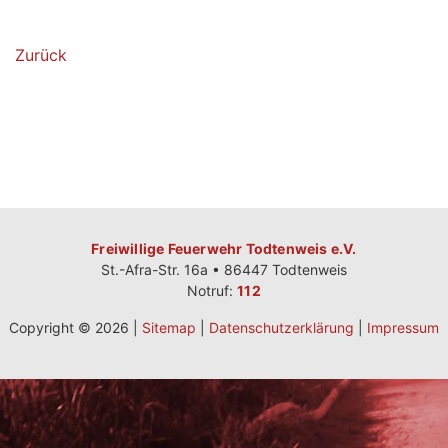
Zurück
Freiwillige Feuerwehr Todtenweis e.V.
St.-Afra-Str. 16a • 86447 Todtenweis
Notruf:
112
Copyright © 2026 |
Sitemap
|
Datenschutzerklärung
|
Impressum