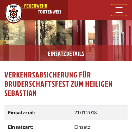
EINSATZDETAILS
VERKEHRSABSICHERUNG FÜR
BRUDERSCHAFTSFEST ZUM HEILIGEN
SEBASTIAN
Einsatzzeit:
21.01.2018
Einsatzart:
Einsatz