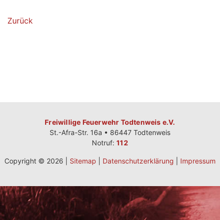
Zurück
Freiwillige Feuerwehr Todtenweis e.V.
St.-Afra-Str. 16a • 86447 Todtenweis
Notruf:
112
Copyright © 2026 |
Sitemap
|
Datenschutzerklärung
|
Impressum