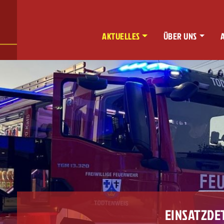
AKTUELLES
ÜBER UNS
EINSATZDE