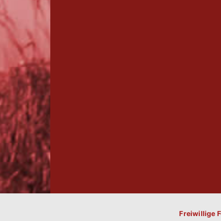
Freiwillige