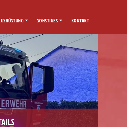
AUSRÜSTUNG
SONSTIGES
KONTAKT
TAILS