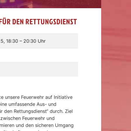
FÜR DEN RETTUNGSDIENST
25, 18:30
–
20:30 Uhr
 unsere Feuerwehr auf Initiative
eine umfassende Aus- und
 den Rettungsdienst“ durch. Ziel
 zwischen Feuerwehr und
timieren und den sicheren Umgang