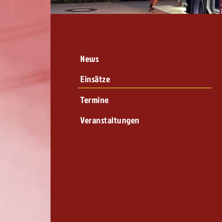
News
Einsätze
Termine
Veranstaltungen