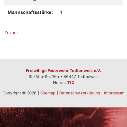
Mannschaftsstärke:
1
Zurück
Freiwillige Feuerwehr Todtenweis e.V.
St.-Afra-Str. 16a • 86447 Todtenweis
Notruf:
112
Copyright © 2026 |
Sitemap
|
Datenschutzerklärung
|
Impressum