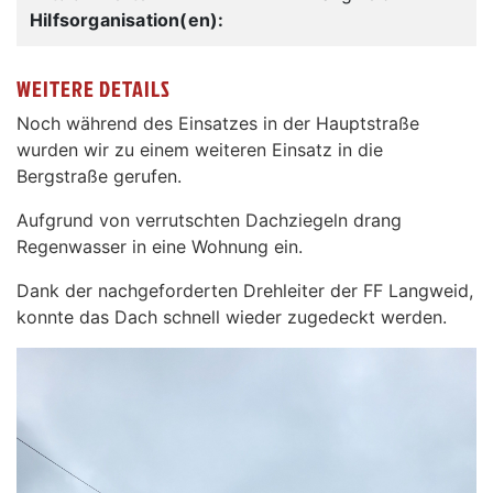
Hilfsorganisation(en):
WEITERE DETAILS
Noch während des Einsatzes in der Hauptstraße
wurden wir zu einem weiteren Einsatz in die
Bergstraße gerufen.
Aufgrund von verrutschten Dachziegeln drang
Regenwasser in eine Wohnung ein.
Dank der nachgeforderten Drehleiter der FF Langweid,
konnte das Dach schnell wieder zugedeckt werden.