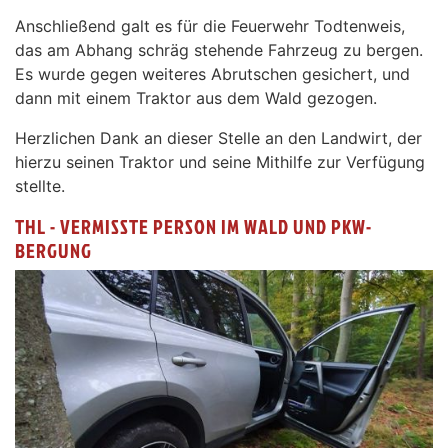
Anschließend galt es für die Feuerwehr Todtenweis,
das am Abhang schräg stehende Fahrzeug zu bergen.
Es wurde gegen weiteres Abrutschen gesichert, und
dann mit einem Traktor aus dem Wald gezogen.
Herzlichen Dank an dieser Stelle an den Landwirt, der
hierzu seinen Traktor und seine Mithilfe zur Verfügung
stellte.
THL - VERMISSTE PERSON IM WALD UND PKW-
BERGUNG