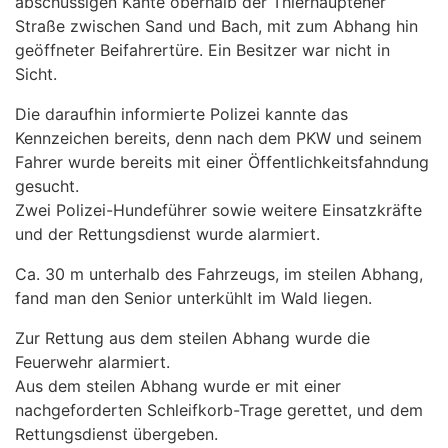
abschüssigen Kante oberhalb der Thierhauptener
Straße zwischen Sand und Bach, mit zum Abhang hin
geöffneter Beifahrertüre. Ein Besitzer war nicht in
Sicht.
Die daraufhin informierte Polizei kannte das
Kennzeichen bereits, denn nach dem PKW und seinem
Fahrer wurde bereits mit einer Öffentlichkeitsfahndung
gesucht.
Zwei Polizei-Hundeführer sowie weitere Einsatzkräfte
und der Rettungsdienst wurde alarmiert.
Ca. 30 m unterhalb des Fahrzeugs, im steilen Abhang,
fand man den Senior unterkühlt im Wald liegen.
Zur Rettung aus dem steilen Abhang wurde die
Feuerwehr alarmiert.
Aus dem steilen Abhang wurde er mit einer
nachgeforderten Schleifkorb-Trage gerettet, und dem
Rettungsdienst übergeben.