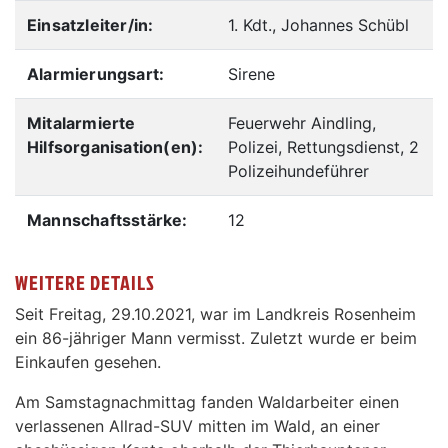
Einsatzleiter/in:
1. Kdt., Johannes Schübl
Alarmierungsart:
Sirene
Mitalarmierte
Feuerwehr Aindling,
Hilfsorganisation(en):
Polizei, Rettungsdienst, 2
Polizeihundeführer
Mannschaftsstärke:
12
WEITERE DETAILS
Seit Freitag, 29.10.2021, war im Landkreis Rosenheim
ein 86-jähriger Mann vermisst. Zuletzt wurde er beim
Einkaufen gesehen.
Am Samstagnachmittag fanden Waldarbeiter einen
verlassenen Allrad-SUV mitten im Wald, an einer