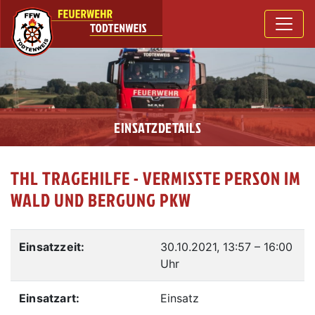
EINSATZDETAILS
THL TRAGEHILFE - VERMISSTE PERSON IM
WALD UND BERGUNG PKW
Einsatzzeit:
30.10.2021, 13:57
–
16:00
Uhr
Einsatzart:
Einsatz