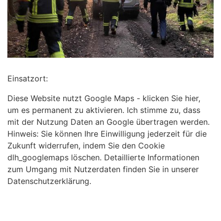
Einsatzort:
Diese Website nutzt Google Maps - klicken Sie hier,
um es permanent zu aktivieren. Ich stimme zu, dass
mit der Nutzung Daten an Google übertragen werden.
Hinweis: Sie können Ihre Einwilligung jederzeit für die
Zukunft widerrufen, indem Sie den Cookie
dlh_googlemaps löschen. Detaillierte Informationen
zum Umgang mit Nutzerdaten finden Sie in unserer
Datenschutzerklärung.