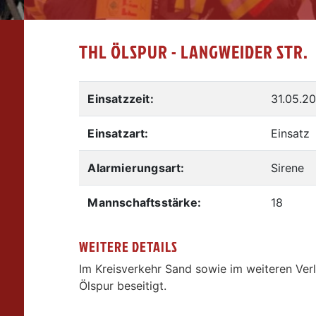
THL ÖLSPUR - LANGWEIDER STR.
Einsatzzeit:
31.05.20
Einsatzart:
Einsatz
Alarmierungsart:
Sirene
Mannschaftsstärke:
18
WEITERE DETAILS
Im Kreisverkehr Sand sowie im weiteren Ver
Ölspur beseitigt.