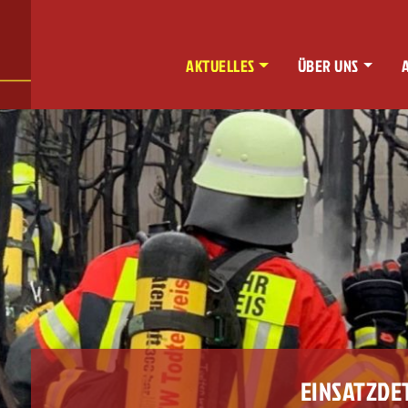
AKTUELLES
ÜBER UNS
EINSATZDE