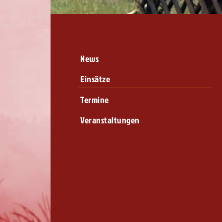
News
Einsätze
Termine
Veranstaltungen