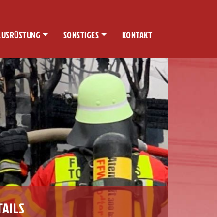
AUSRÜSTUNG
SONSTIGES
KONTAKT
TAILS