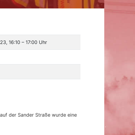
23, 16:10
–
17:00 Uhr
lauf der Sander Straße wurde eine