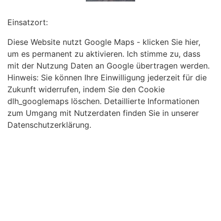
Einsatzort:
Diese Website nutzt Google Maps - klicken Sie hier,
um es permanent zu aktivieren. Ich stimme zu, dass
mit der Nutzung Daten an Google übertragen werden.
Hinweis: Sie können Ihre Einwilligung jederzeit für die
Zukunft widerrufen, indem Sie den Cookie
dlh_googlemaps löschen. Detaillierte Informationen
zum Umgang mit Nutzerdaten finden Sie in unserer
Datenschutzerklärung.