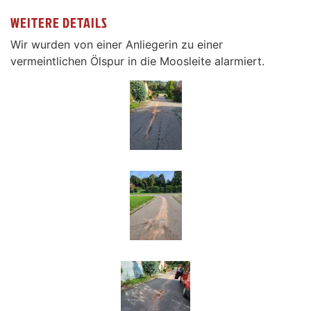
WEITERE DETAILS
Wir wurden von einer Anliegerin zu einer
vermeintlichen Ölspur in die Moosleite alarmiert.