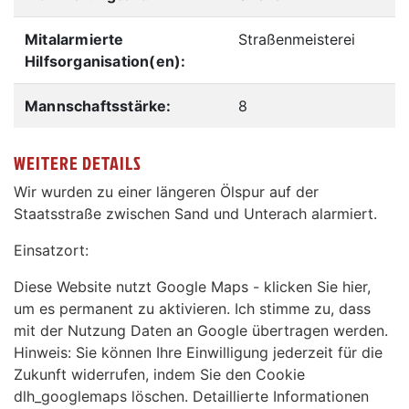
Mitalarmierte
Straßenmeisterei
Hilfsorganisation(en):
Mannschaftsstärke:
8
WEITERE DETAILS
Wir wurden zu einer längeren Ölspur auf der
Staatsstraße zwischen Sand und Unterach alarmiert.
Einsatzort:
Diese Website nutzt Google Maps - klicken Sie hier,
um es permanent zu aktivieren. Ich stimme zu, dass
mit der Nutzung Daten an Google übertragen werden.
Hinweis: Sie können Ihre Einwilligung jederzeit für die
Zukunft widerrufen, indem Sie den Cookie
dlh_googlemaps löschen. Detaillierte Informationen