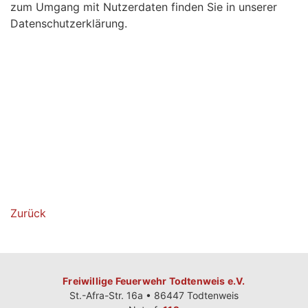
zum Umgang mit Nutzerdaten finden Sie in unserer
Datenschutzerklärung.
Zurück
Freiwillige Feuerwehr Todtenweis e.V.
St.-Afra-Str. 16a • 86447 Todtenweis