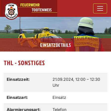
EINSATZDETAILS
THL - SONSTIGES
Einsatzzeit:
21.09.2024, 12:00
–
12:30
Uhr
Einsatzart:
Einsatz
Alarmierungsart:
Telefon