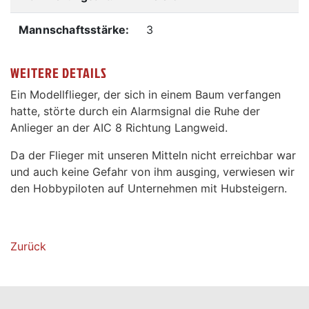
Mannschaftsstärke:
3
WEITERE DETAILS
Ein Modellflieger, der sich in einem Baum verfangen
hatte, störte durch ein Alarmsignal die Ruhe der
Anlieger an der AIC 8 Richtung Langweid.
Da der Flieger mit unseren Mitteln nicht erreichbar war
und auch keine Gefahr von ihm ausging, verwiesen wir
den Hobbypiloten auf Unternehmen mit Hubsteigern.
Zurück