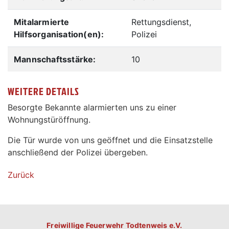
Mitalarmierte
Rettungsdienst,
Hilfsorganisation(en):
Polizei
Mannschaftsstärke:
10
WEITERE DETAILS
Besorgte Bekannte alarmierten uns zu einer
Wohnungstüröffnung.
Die Tür wurde von uns geöffnet und die Einsatzstelle
anschließend der Polizei übergeben.
Zurück
Freiwillige Feuerwehr Todtenweis e.V.