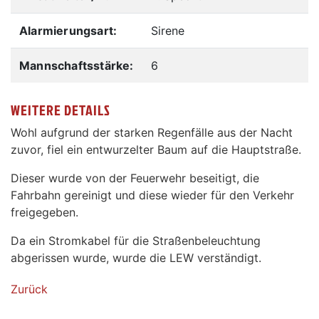
Alarmierungsart:
Sirene
Mannschaftsstärke:
6
WEITERE DETAILS
Wohl aufgrund der starken Regenfälle aus der Nacht
zuvor, fiel ein entwurzelter Baum auf die Hauptstraße.
Dieser wurde von der Feuerwehr beseitigt, die
Fahrbahn gereinigt und diese wieder für den Verkehr
freigegeben.
Da ein Stromkabel für die Straßenbeleuchtung
abgerissen wurde, wurde die LEW verständigt.
Zurück