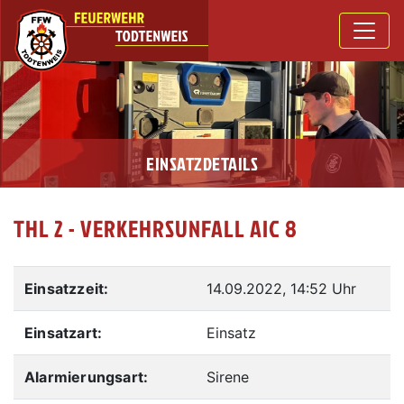
EINSATZDETAILS
THL 2 - VERKEHRSUNFALL AIC 8
Einsatzzeit:
14.09.2022, 14:52 Uhr
Einsatzart:
Einsatz
Alarmierungsart:
Sirene