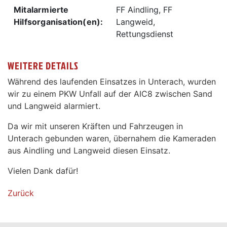
Mitalarmierte
FF Aindling, FF
Hilfsorganisation(en):
Langweid,
Rettungsdienst
WEITERE DETAILS
Während des laufenden Einsatzes in Unterach, wurden
wir zu einem PKW Unfall auf der AIC8 zwischen Sand
und Langweid alarmiert.
Da wir mit unseren Kräften und Fahrzeugen in
Unterach gebunden waren, übernahem die Kameraden
aus Aindling und Langweid diesen Einsatz.
Vielen Dank dafür!
Zurück