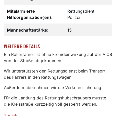
Mitalarmierte
Rettungsdient,
Hilfsorganisation(en):
Polizei
Mannschaftsstärke:
15
WEITERE DETAILS
Ein Rollerfahrer ist ohne Fremdeinwirkung auf der AIC8
von der Straße abgekommen.
Wir unterstützten den Rettungsdienst beim Transprt
des Fahrers in den Rettungswagen.
Außerdem übernahmen wir die Verkehrssicherung.
Für die Landung des Rettungshubschraubers musste
die Kreisstraße kurzzeitig voll gesperrt werden.
Zurück