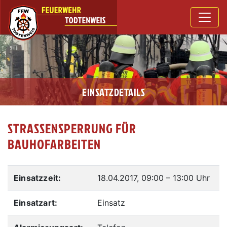
EINSATZDETAILS
STRASSENSPERRUNG FÜR B
AUHOFARBEITEN
Einsatzzeit:
18.04.2017, 09:00
–
13:00 Uhr
Einsatzart:
Einsatz