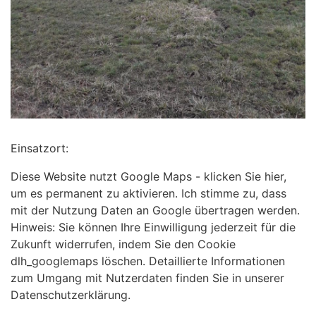
Einsatzort:
Diese Website nutzt Google Maps - klicken Sie hier,
um es permanent zu aktivieren. Ich stimme zu, dass
mit der Nutzung Daten an Google übertragen werden.
Hinweis: Sie können Ihre Einwilligung jederzeit für die
Zukunft widerrufen, indem Sie den Cookie
dlh_googlemaps löschen. Detaillierte Informationen
zum Umgang mit Nutzerdaten finden Sie in unserer
Datenschutzerklärung.