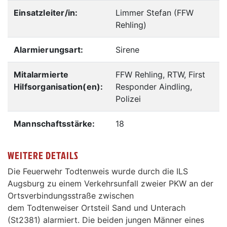
Einsatzleiter/in:
Limmer Stefan (FFW
Rehling)
Alarmierungsart:
Sirene
Mitalarmierte
FFW Rehling, RTW, First
Hilfsorganisation(en):
Responder Aindling,
Polizei
Mannschaftsstärke:
18
WEITERE DETAILS
Die Feuerwehr Todtenweis wurde durch die ILS
Augsburg zu einem Verkehrsunfall zweier PKW an der
Ortsverbindungsstraße zwischen
dem Todtenweiser Ortsteil Sand und Unterach
(St2381) alarmiert. Die beiden jungen Männer eines