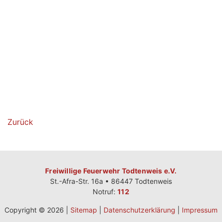
Zurück
Freiwillige Feuerwehr Todtenweis e.V.
St.-Afra-Str. 16a • 86447 Todtenweis
Notruf:
112
Copyright © 2026 |
Sitemap
|
Datenschutzerklärung
|
Impressum