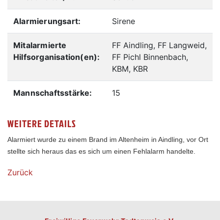
Alarmierungsart:
Sirene
Mitalarmierte
FF Aindling, FF Langweid,
Hilfsorganisation(en):
FF Pichl Binnenbach,
KBM, KBR
Mannschaftsstärke:
15
WEITERE DETAILS
Alarmiert wurde zu einem Brand im Altenheim in Aindling, vor Ort
stellte sich heraus das es sich um einen Fehlalarm handelte.
Zurück