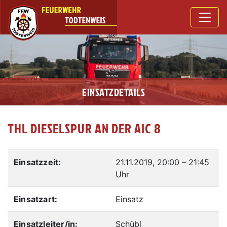
EINSATZDETAILS
THL DIESELSPUR AN DER AIC 8
Einsatzzeit:
21.11.2019, 20:00
–
21:45
Uhr
Einsatzart:
Einsatz
Einsatzleiter/in:
Schübl