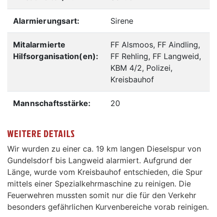
Alarmierungsart:
Sirene
Mitalarmierte
FF Alsmoos, FF Aindling,
Hilfsorganisation(en):
FF Rehling, FF Langweid,
KBM 4/2, Polizei,
Kreisbauhof
Mannschaftsstärke:
20
WEITERE DETAILS
Wir wurden zu einer ca. 19 km langen Dieselspur von
Gundelsdorf bis Langweid alarmiert. Aufgrund der
Länge, wurde vom Kreisbauhof entschieden, die Spur
mittels einer Spezialkehrmaschine zu reinigen. Die
Feuerwehren mussten somit nur die für den Verkehr
besonders gefährlichen Kurvenbereiche vorab reinigen.