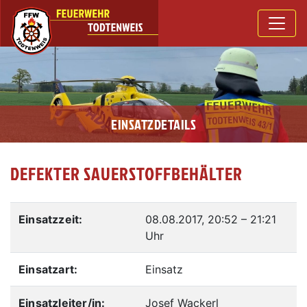
EINSATZDETAILS
DEFEKTER SAUERSTOFFBEHÄLTER
Einsatzzeit:
08.08.2017, 20:52
–
21:21
Uhr
Einsatzart:
Einsatz
Einsatzleiter/in:
Josef Wackerl