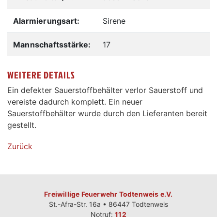
Alarmierungsart:
Sirene
Mannschaftsstärke:
17
WEITERE DETAILS
Ein defekter Sauerstoffbehälter verlor Sauerstoff und
vereiste dadurch komplett. Ein neuer
Sauerstoffbehälter wurde durch den Lieferanten bereit
gestellt.
Zurück
Freiwillige Feuerwehr Todtenweis e.V.
St.-Afra-Str. 16a • 86447 Todtenweis
Notruf:
112