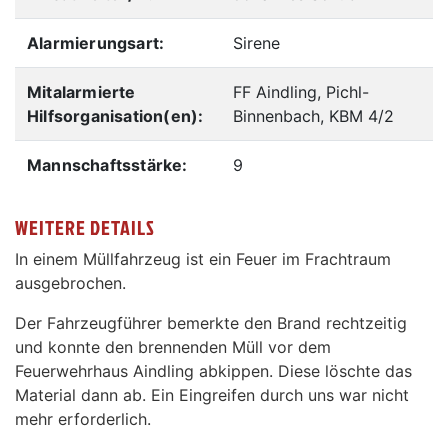
Alarmierungsart:
Sirene
Mitalarmierte
FF Aindling, Pichl-
Hilfsorganisation(en):
Binnenbach, KBM 4/2
Mannschaftsstärke:
9
WEITERE DETAILS
In einem Müllfahrzeug ist ein Feuer im Frachtraum
ausgebrochen.
Der Fahrzeugführer bemerkte den Brand rechtzeitig
und konnte den brennenden Müll vor dem
Feuerwehrhaus Aindling abkippen. Diese löschte das
Material dann ab. Ein Eingreifen durch uns war nicht
mehr erforderlich.