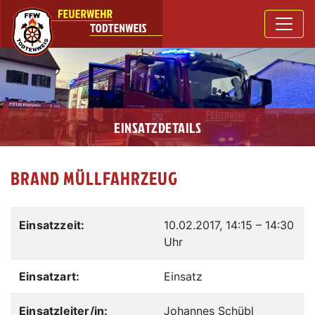
EINSATZDETAILS
BRAND MÜLLFAHRZEUG
Einsatzzeit:
10.02.2017, 14:15
–
14:30
Uhr
Einsatzart:
Einsatz
Einsatzleiter/in:
Johannes Schübl