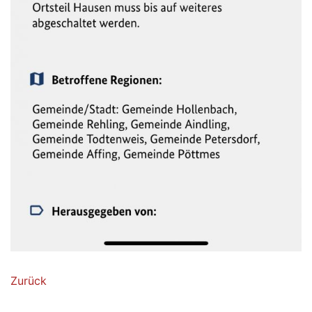
Zurück