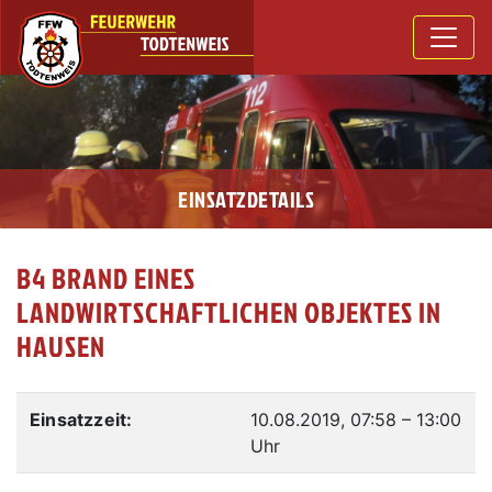
EINSATZDETAILS
B4 BRAND EINES
LANDWIRTSCHAFTLICHEN OBJEKTES IN
HAUSEN
Einsatzzeit:
10.08.2019, 07:58
–
13:00
Uhr