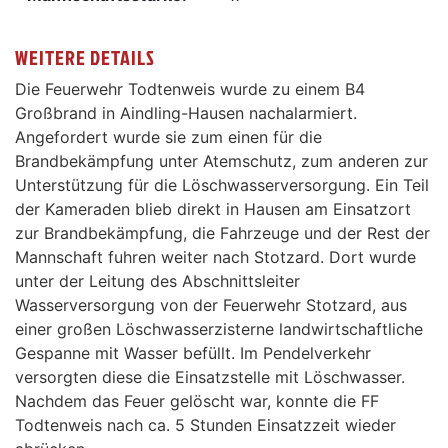
WEITERE DETAILS
Die Feuerwehr Todtenweis wurde zu einem B4
Großbrand in Aindling-Hausen nachalarmiert.
Angefordert wurde sie zum einen für die
Brandbekämpfung unter Atemschutz, zum anderen zur
Unterstützung für die Löschwasserversorgung. Ein Teil
der Kameraden blieb direkt in Hausen am Einsatzort
zur Brandbekämpfung, die Fahrzeuge und der Rest der
Mannschaft fuhren weiter nach Stotzard. Dort wurde
unter der Leitung des Abschnittsleiter
Wasserversorgung von der Feuerwehr Stotzard, aus
einer großen Löschwasserzisterne landwirtschaftliche
Gespanne mit Wasser befüllt. Im Pendelverkehr
versorgten diese die Einsatzstelle mit Löschwasser.
Nachdem das Feuer gelöscht war, konnte die FF
Todtenweis nach ca. 5 Stunden Einsatzzeit wieder