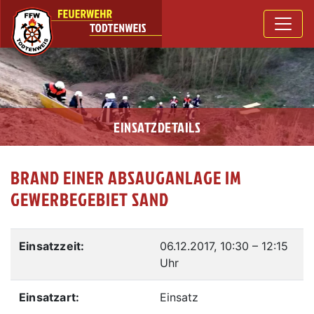
EINSATZDETAILS
BRAND EINER ABSAUGANLAGE IM
GEWERBEGEBIET SAND
Einsatzzeit:
06.12.2017, 10:30
–
12:15
Uhr
Einsatzart:
Einsatz