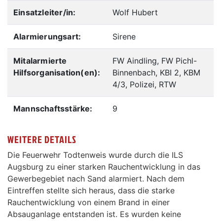
Einsatzleiter/in:
Wolf Hubert
Alarmierungsart:
Sirene
Mitalarmierte
FW Aindling, FW Pichl-
Hilfsorganisation(en):
Binnenbach, KBI 2, KBM
4/3, Polizei, RTW
Mannschaftsstärke:
9
WEITERE DETAILS
Die Feuerwehr Todtenweis wurde durch die ILS
Augsburg zu einer starken Rauchentwicklung in das
Gewerbegebiet nach Sand alarmiert. Nach dem
Eintreffen stellte sich heraus, dass die starke
Rauchentwicklung von einem Brand in einer
Absauganlage entstanden ist. Es wurden keine