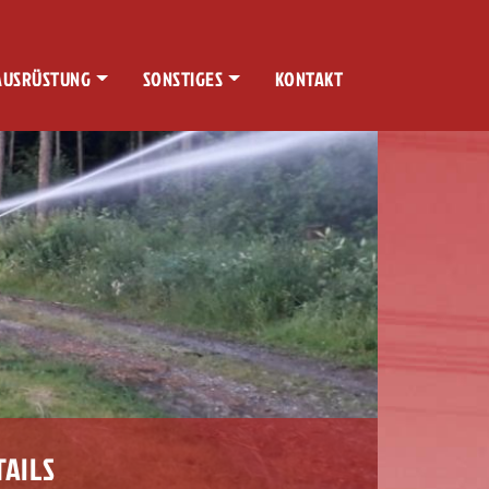
AUSRÜSTUNG
SONSTIGES
KONTAKT
TAILS