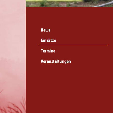
News
Einsätze
Termine
Veranstaltungen