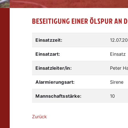
BESEITIGUNG EINER ÖLSPUR AN D
Einsatzzeit:
12.07.20
Einsatzart:
Einsatz
Einsatzleiter/in:
Peter H
Alarmierungsart:
Sirene
Mannschaftsstärke:
10
Zurück