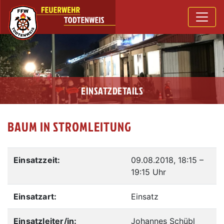
EINSATZDETAILS
BAUM IN STROMLEITUNG
Einsatzzeit:
09.08.2018, 18:15
–
19:15 Uhr
Einsatzart:
Einsatz
Einsatzleiter/in:
Johannes Schübl