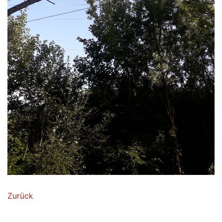
Zurück