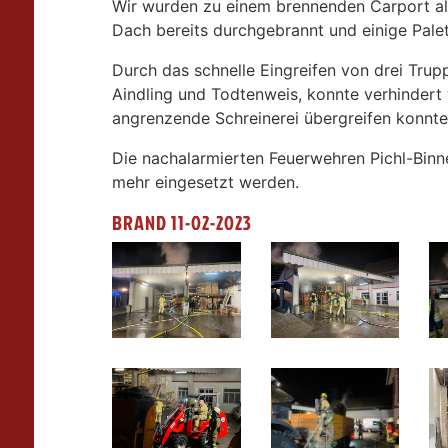
Wir wurden zu einem brennenden Carport ala
Dach bereits durchgebrannt und einige Palet
Durch das schnelle Eingreifen von drei Tru
Aindling und Todtenweis, konnte verhindert
angrenzende Schreinerei übergreifen konnte
Die nachalarmierten Feuerwehren Pichl-Bin
mehr eingesetzt werden.
BRAND 11-02-2023