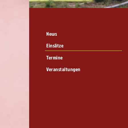
News
Einsätze
Termine
Veranstaltungen