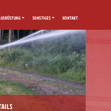
AUSRÜSTUNG
SONSTIGES
KONTAKT
TAILS