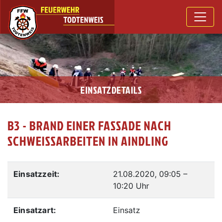
EINSATZDETAILS
B3 - BRAND EINER FASSADE NACH
SCHWEISSARBEITEN IN AINDLING
Einsatzzeit:
21.08.2020, 09:05
–
10:20 Uhr
Einsatzart:
Einsatz