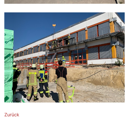
Zurück