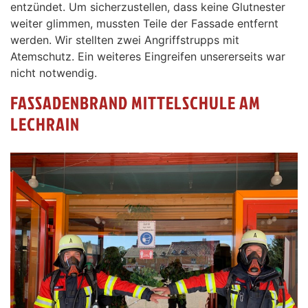
entzündet. Um sicherzustellen, dass keine Glutnester
weiter glimmen, mussten Teile der Fassade entfernt
werden. Wir stellten zwei Angriffstrupps mit
Atemschutz. Ein weiteres Eingreifen unsererseits war
nicht notwendig.
FASSADENBRAND MITTELSCHULE AM
LECHRAIN